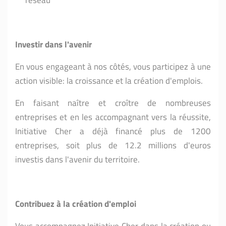
Investir dans l'avenir
En vous engageant à nos côtés, vous participez à une
action visible: la croissance et la création d'emplois.
En faisant naître et croître de nombreuses
entreprises et en les accompagnant vers la réussite,
Initiative Cher a déjà financé plus de 1200
entreprises, soit plus de 12.2 millions d'euros
investis dans l'avenir du territoire.
Contribuez à la création d'emploi
Vous accompagnez Initiative Cher dans la création ou