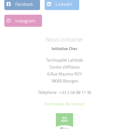
Facebook
Linkedin
instagram
Nous contacter
Initiative Cher
Technopôle Lahitolle
Centre d'Affaires
6 Rue Maurice ROY
18000 Bourges
Téléphone : +33 2 46 08 11 36
Formulaire de contact