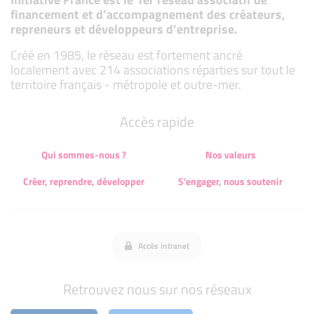
financement et d’accompagnement des créateurs,
repreneurs et développeurs d’entreprise.
Créé en 1985, le réseau est fortement ancré
localement avec 214 associations réparties sur tout le
territoire français - métropole et outre-mer.
Accès rapide
Qui sommes-nous ?
Nos valeurs
Créer, reprendre, développer
S'engager, nous soutenir
Accès intranet
Retrouvez nous sur nos réseaux