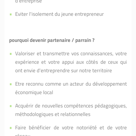
d'entreprise
Eviter l'isolement du jeune entrepreneur
pourquoi devenir partenaire / parrain ?
Valoriser et transmettre vos connaissances, votre
expérience et votre appui aux côtés de ceux qui
ont envie d'entreprendre sur notre territoire
Etre reconnu comme un acteur du développement
économique local
Acquérir de nouvelles compétences pédagogiques,
méthodologiques et relationnelles
Faire bénéficier de votre notoriété et de votre
réseau