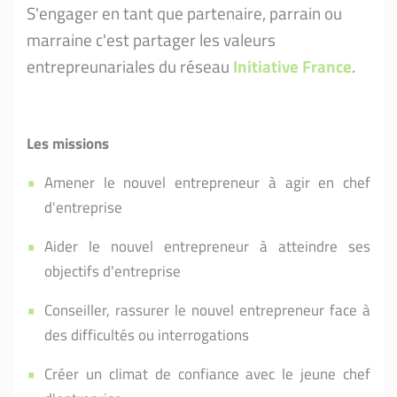
S'engager en tant que partenaire, parrain ou
marraine c'est partager les valeurs
entrepreunariales du réseau
Initiative France
.
Les missions
Amener le nouvel entrepreneur à agir en chef
d'entreprise
Aider le nouvel entrepreneur à atteindre ses
objectifs d'entreprise
Conseiller, rassurer le nouvel entrepreneur face à
des difficultés ou interrogations
Créer un climat de confiance avec le jeune chef