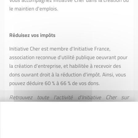
le maintien d'emplois.
Réduisez vos impôts
Initiative Cher est membre d'Initiative France,
association reconnue d'utilité publique oeuvrant pour
la création d'entreprise, et habilitée à recevoir des
dons ouvrant droit à la réduction d'impôt. Ainsi, vous
pouvez déduire 60 % à 66 % de vos dons.
Cher sur
Retrouvez toute l'activité d'Initiative
Linkedin
et sur
facebook.