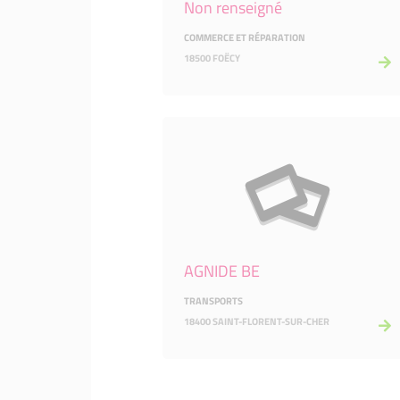
Non renseigné
COMMERCE ET RÉPARATION
18500 FOËCY
AGNIDE BE
TRANSPORTS
18400 SAINT-FLORENT-SUR-CHER