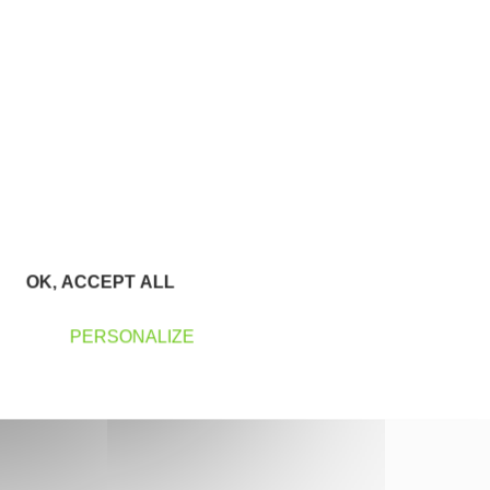
OK, ACCEPT ALL
PERSONALIZE