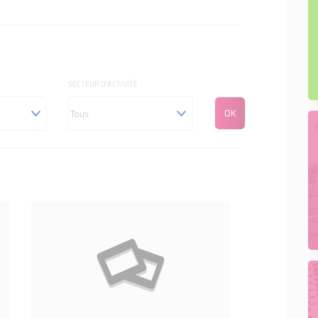
SECTEUR D'ACTIVITÉ