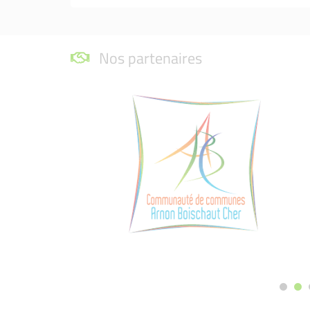
Nos partenaires