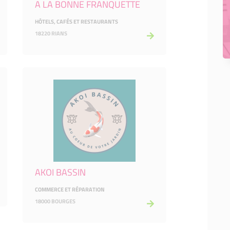
A LA BONNE FRANQUETTE
HÔTELS, CAFÉS ET RESTAURANTS
18220 RIANS
AKOI BASSIN
COMMERCE ET RÉPARATION
18000 BOURGES