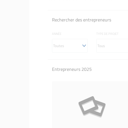
Rechercher des entrepreneurs
ANNÉE
TYPE DE PROJET
Entrepreneurs 2025