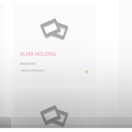
ALMA HOLDING
INDUSTRIE
18600 SANCOINS